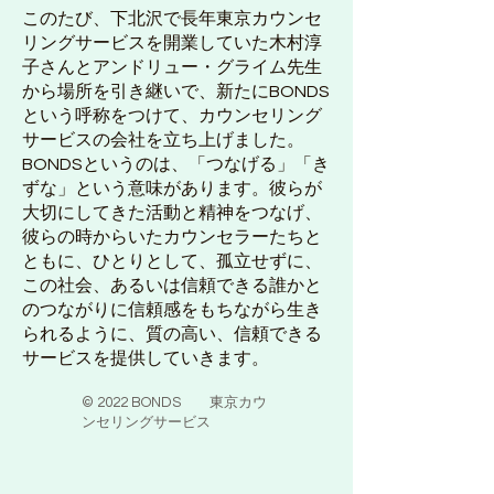
このたび、下北沢で長年東京カウンセ
リングサービスを開業していた木村淳
子さんとアンドリュー・グライム先生
から場所を引き継いで、新たにBONDS
という呼称をつけて、カウンセリング
サービスの会社を立ち上げました。
BONDSというのは、「つなげる」「き
ずな」という意味があります。彼らが
大切にしてきた活動と精神をつなげ、
彼らの時からいたカウンセラーたちと
ともに、ひとりとして、孤立せずに、
この社会、あるいは信頼できる誰かと
のつながりに信頼感をもちながら生き
られるように、質の高い、信頼できる
サービスを提供していきます。
© 2022 BONDS 東京カウ
ンセリングサービス