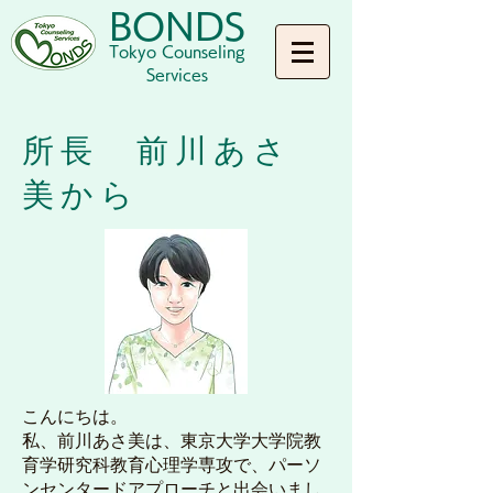
BONDS
Tokyo Counseling
Services
所長 前川あさ
美から
こんにちは。
私、前川あさ美は、東京大学大学院教
育学研究科教育心理学専攻で、パーソ
ンセンタードアプローチと出会いまし